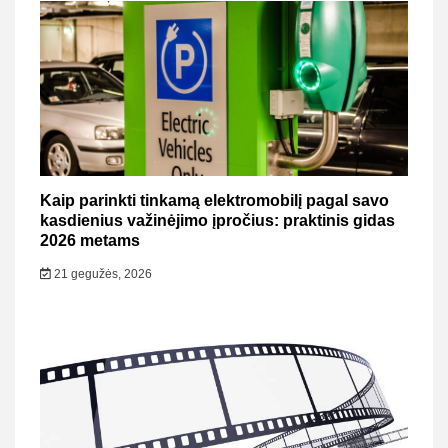
Kaip parinkti tinkamą elektromobilį pagal savo
kasdienius važinėjimo įpročius: praktinis gidas
2026 metams
21 gegužės, 2026