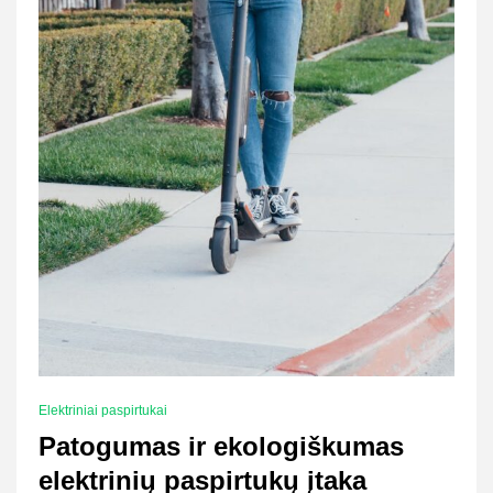
Elektriniai paspirtukai
Patogumas ir ekologiškumas
elektrinių paspirtukų įtaka