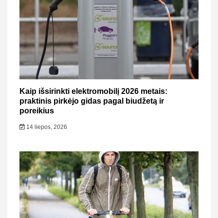
Kaip išsirinkti elektromobilį 2026 metais:
praktinis pirkėjo gidas pagal biudžetą ir
poreikius
14 liepos, 2026