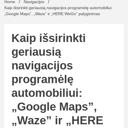
Home
Navigacijos
Kaip išsirinkti geriausią navigacijos programėlę automobiliui:
„Google Maps”, „Waze” ir „HERE WeGo” palyginimas
Kaip išsirinkti
geriausią
navigacijos
programėlę
automobiliui:
„Google Maps”,
„Waze” ir „HERE