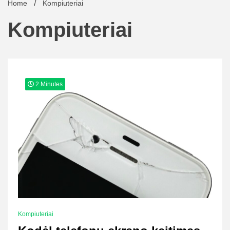
Home
Kompiuteriai
Kompiuteriai
2 Minutes
Kompiuteriai