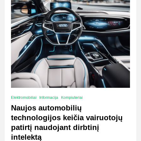
Elektromobiliai
Informacija
Kompiuteriai
Naujos automobilių
technologijos keičia vairuotojų
patirtį naudojant dirbtinį
intelektą