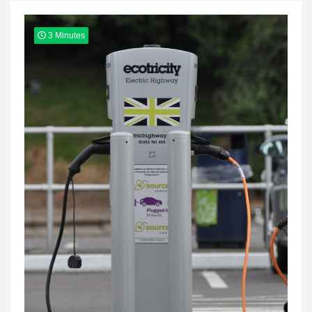
3 Minutes