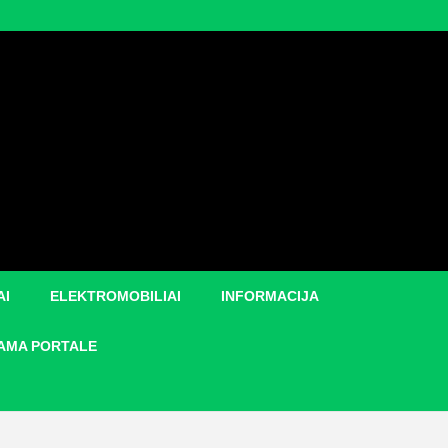
AI
ELEKTROMOBILIAI
INFORMACIJA
AMA PORTALE