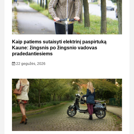
Kaip patiems sutaisyti elektrinį paspirtuką
Kaune: žingsnis po žingsnio vadovas
pradedantiesiems
22 gegužės, 2026