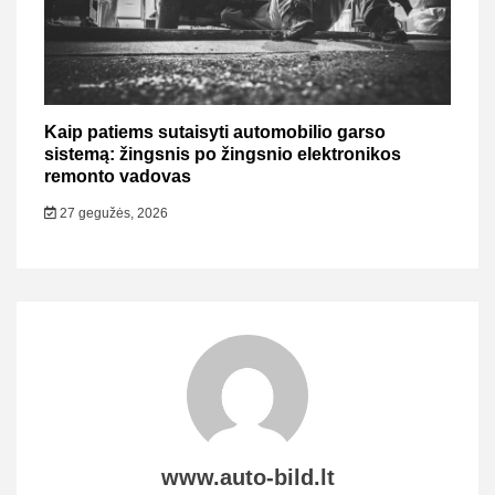
Kaip patiems sutaisyti automobilio garso
sistemą: žingsnis po žingsnio elektronikos
remonto vadovas
27 gegužės, 2026
www.auto-bild.lt