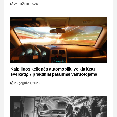
24 birželio, 2026
Kaip ilgos kelionės automobiliu veikia jūsų
sveikatą: 7 praktiniai patarimai vairuotojams
28 gegužės, 2026