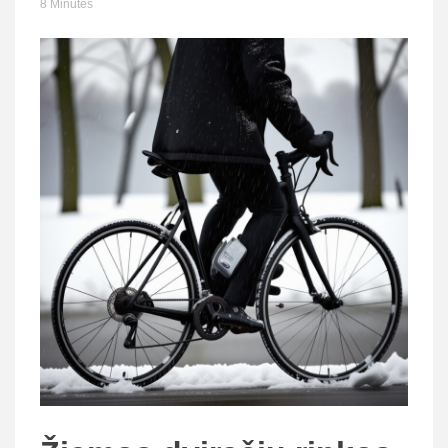
8 Minutes