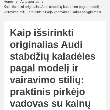
Home
Autosportas
Kaip išsirinkti originalias Audi stabdžių kaladėles pagal modelį ir
vairavimo stilių: praktinis pirkėjo vadovas su kainų palyginimais
Kaip išsirinkti
originalias Audi
stabdžių kaladėles
pagal modelį ir
vairavimo stilių:
praktinis pirkėjo
vadovas su kainų