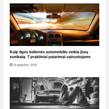
Kaip ilgos kelionės automobiliu veikia jūsų
sveikatą: 7 praktiniai patarimai vairuotojams
28 gegužės, 2026