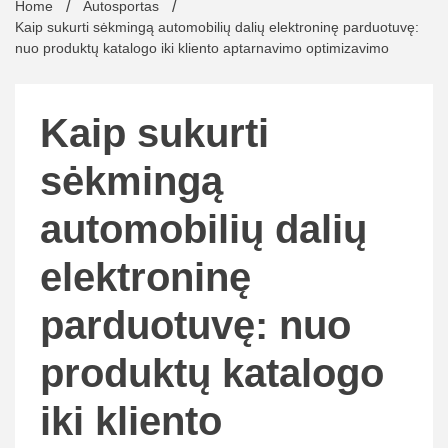
Home
Autosportas
Kaip sukurti sėkmingą automobilių dalių elektroninę parduotuvę:
nuo produktų katalogo iki kliento aptarnavimo optimizavimo
Kaip sukurti
sėkmingą
automobilių dalių
elektroninę
parduotuvę: nuo
produktų katalogo
iki kliento