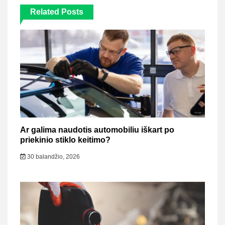
Related Posts
Ar galima naudotis automobiliu iškart po
priekinio stiklo keitimo?
30 balandžio, 2026