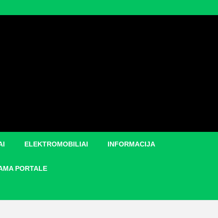
AI
ELEKTROMOBILIAI
INFORMACIJA
AMA PORTALE