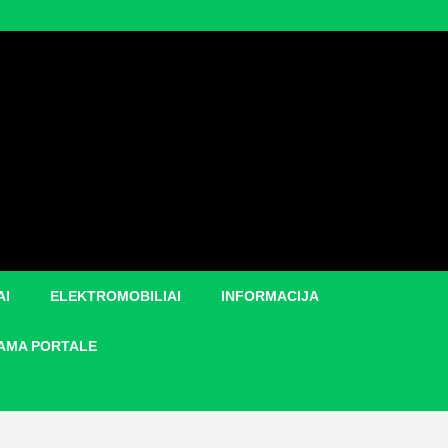
AI
ELEKTROMOBILIAI
INFORMACIJA
AMA PORTALE